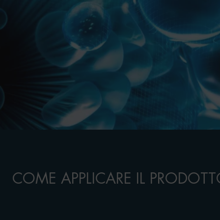
COME APPLICARE IL PRODOT