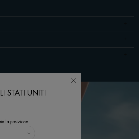
I STATI UNITI
ia la posizione.