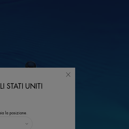
I STATI UNITI
ia la posizione.