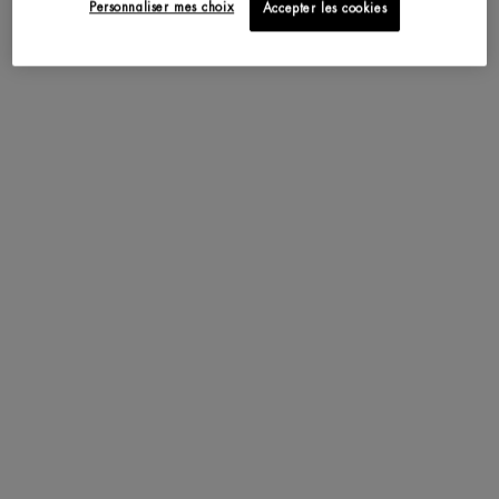
Personnaliser mes choix
Accepter les cookies