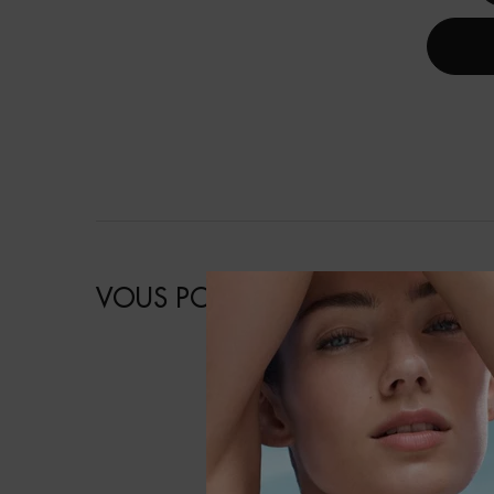
VOUS POURRIEZ AIMER