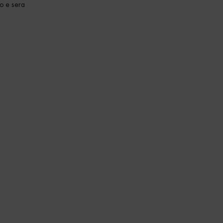
no e sera