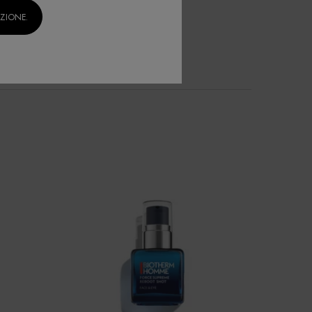
IZIONE.