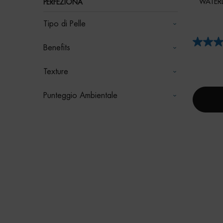
WATERL
PERFEZIONA
Tipo di Pelle
Benefits
Texture
Punteggio Ambientale