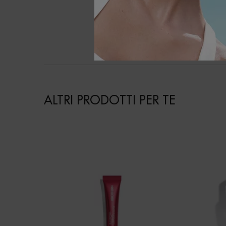
ALTRI PRODOTTI PER TE