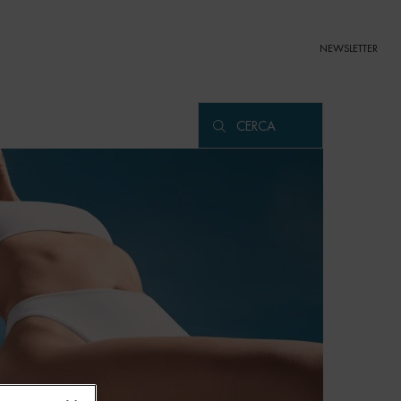
NEWSLETTER
CERCA