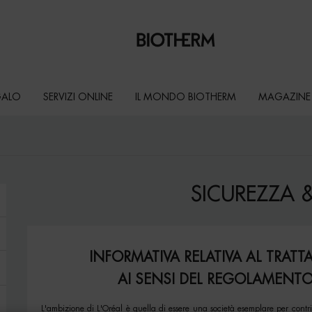
GALO
SERVIZI ONLINE
IL MONDO BIOTHERM
MAGAZINE
SICUREZZA &
INFORMATIVA RELATIVA AL TRATT
AI SENSI DEL REGOLAMENTO 
L'ambizione di L'Oréal è quella di essere una società esemplare per contr