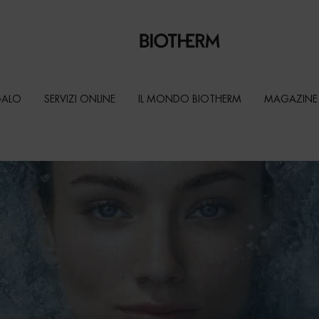
GALO
SERVIZI ONLINE
IL MONDO BIOTHERM
MAGAZINE