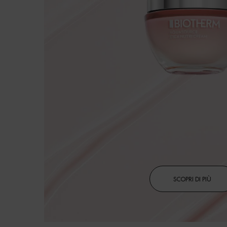
SCOPRI DI PIÙ