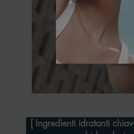
[ Ingredienti idratanti chia