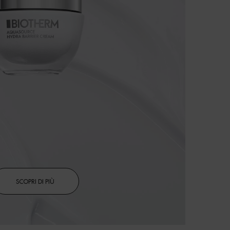
SCOPRI DI PIÙ