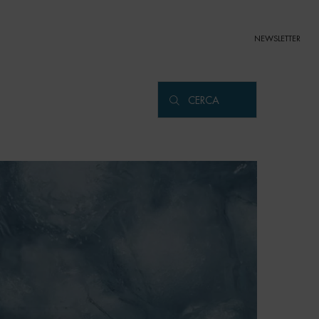
NEWSLETTER
CERCA