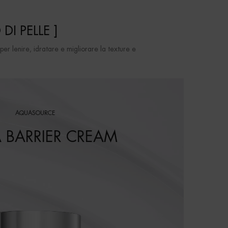
DI PELLE ]
er lenire, idratare e migliorare la texture e
AQUASOURCE
 BARRIER CREAM