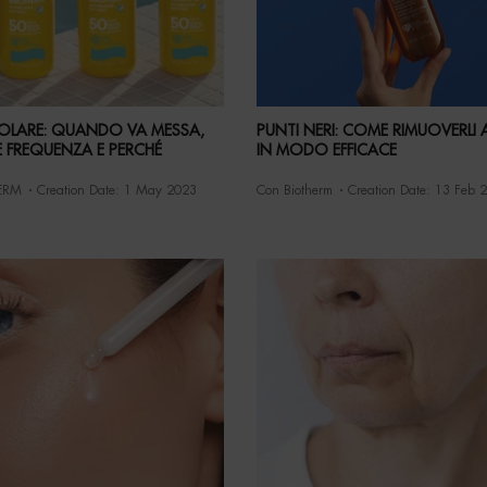
OLARE: QUANDO VA MESSA,
PUNTI NERI: COME RIMUOVERLI
 FREQUENZA E PERCHÉ
IN MODO EFFICACE
ERM
Creation Date:
1 May 2023
Con Biotherm
Creation Date:
13 Feb 