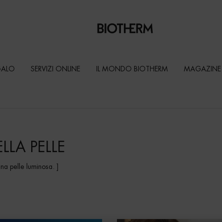
GALO
SERVIZI ONLINE
IL MONDO BIOTHERM
MAGAZINE
LLA PELLE
una pelle luminosa. ]