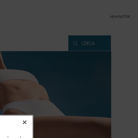
NEWSLETTER
CERCA