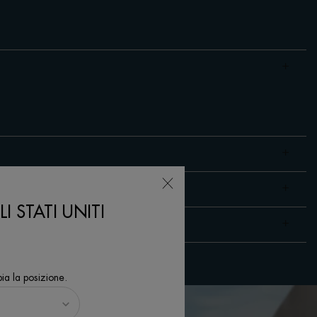
I STATI UNITI
ia la posizione.