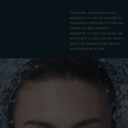
Insaponare: bagnare le mani e
applicare una piccola quantità di
Aquasource Hydra Barrier Cleanser.
Insaponare delicatamente il
detergente in crema con acqua per
trasformarlo in una schiuma ricca e
densa che deterge senza seccare
eccessivamente la pelle.