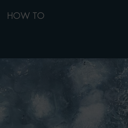
HOW TO