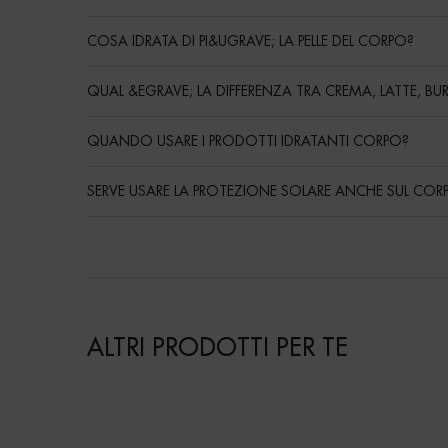
COSA IDRATA DI PI&UGRAVE; LA PELLE DEL CORPO?
QUAL &EGRAVE; LA DIFFERENZA TRA CREMA, LATTE, B
QUANDO USARE I PRODOTTI IDRATANTI CORPO?
SERVE USARE LA PROTEZIONE SOLARE ANCHE SUL COR
ALTRI PRODOTTI PER TE