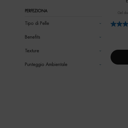
PERFEZIONA
Gel do
Tipo di Pelle
Benefits
Texture
Punteggio Ambientale