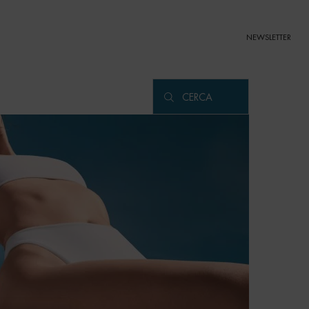
NEWSLETTER
CERCA