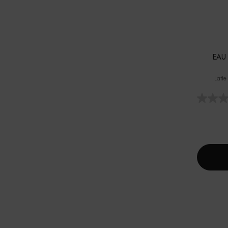
EAU
Latte