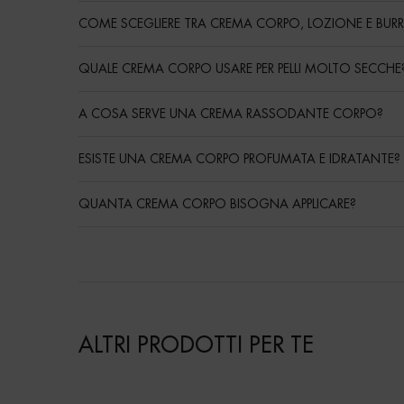
COME SCEGLIERE TRA CREMA CORPO, LOZIONE E BU
QUALE CREMA CORPO USARE PER PELLI MOLTO SECCHE
A COSA SERVE UNA CREMA RASSODANTE CORPO?
ESISTE UNA CREMA CORPO PROFUMATA E IDRATANTE?
QUANTA CREMA CORPO BISOGNA APPLICARE?
ALTRI PRODOTTI PER TE