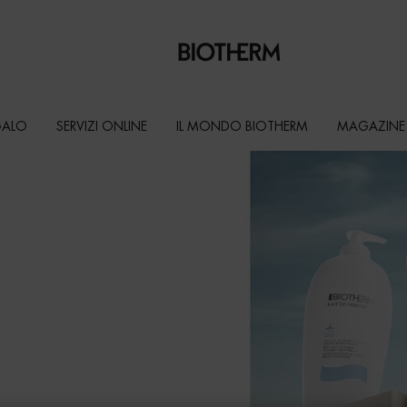
GALO
SERVIZI ONLINE
IL MONDO BIOTHERM
MAGAZINE
 prodotti