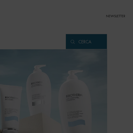
NEWSLETTER
CERCA